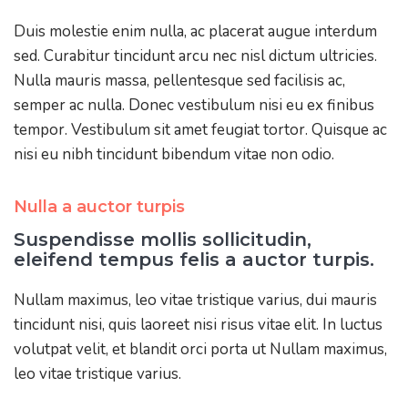
Duis molestie enim nulla, ac placerat augue interdum
sed. Curabitur tincidunt arcu nec nisl dictum ultricies.
Nulla mauris massa, pellentesque sed facilisis ac,
semper ac nulla. Donec vestibulum nisi eu ex finibus
tempor. Vestibulum sit amet feugiat tortor. Quisque ac
nisi eu nibh tincidunt bibendum vitae non odio.
Nulla a auctor turpis
Suspendisse mollis sollicitudin,
eleifend tempus felis a auctor turpis.
Nullam maximus, leo vitae tristique varius, dui mauris
tincidunt nisi, quis laoreet nisi risus vitae elit. In luctus
volutpat velit, et blandit orci porta ut Nullam maximus,
leo vitae tristique varius.