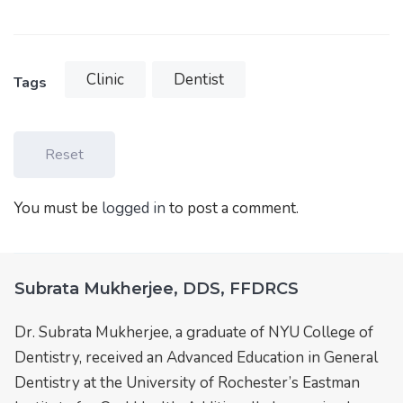
Clinic
Dentist
Tags
Reset
You must be
logged in
to post a comment.
Subrata Mukherjee, DDS, FFDRCS
Dr. Subrata Mukherjee, a graduate of NYU College of
Dentistry, received an Advanced Education in General
Dentistry at the University of Rochester’s Eastman