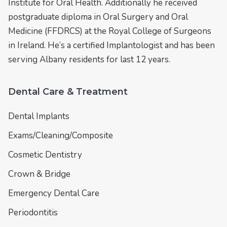
Institute for Oral Health. Additionally he received
postgraduate diploma in Oral Surgery and Oral
Medicine (FFDRCS) at the Royal College of Surgeons
in Ireland. He’s a certified Implantologist and has been
serving Albany residents for last 12 years.
Dental Care & Treatment
Dental Implants
Exams/Cleaning/Composite
Cosmetic Dentistry
Crown & Bridge
Emergency Dental Care
Periodontitis